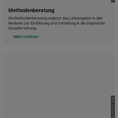
Methodenberatung
Die Methodenberatung ergänzt das Lehrangebot in den
Modulen zur Einführung und Vertiefung in die Empirische
Sozialforschung.
Mehr erfahren
Bild: Jan-Christoph Hartung