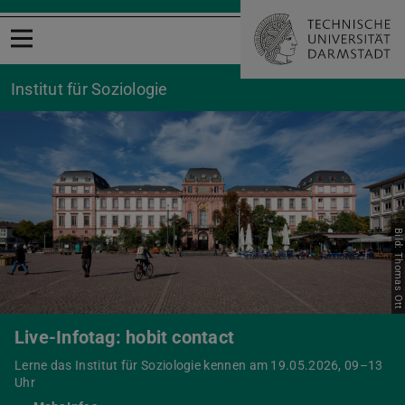
Menü öffnen
Institut für Soziologie
Bild: Thomas Ott
Live-Infotag: hobit contact
Lerne das Institut für Soziologie kennen am 19.05.2026, 09–13
Uhr