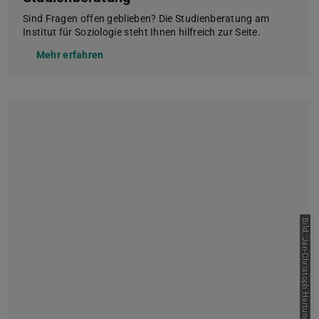
Sind Fragen offen geblieben? Die Studienberatung am
Institut für Soziologie steht Ihnen hilfreich zur Seite.
Mehr erfahren
Bild: Jan-Christoph Hartung