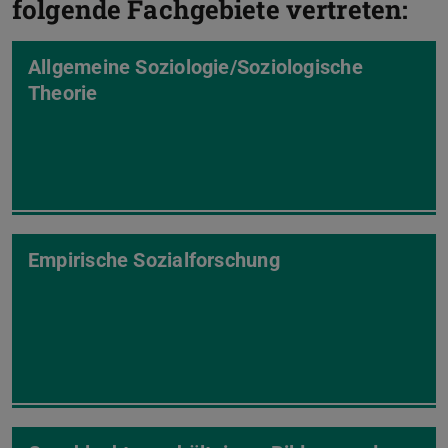
folgende Fachgebiete vertreten:
Allgemeine Soziologie/Soziologische
Theorie
Empirische Sozialforschung