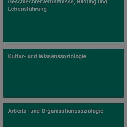
Geschlechterverhältnisse, Bildung und
Lebensführung
Kultur- und Wissenssoziologie
Arbeits- und Organisationssoziologie