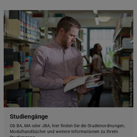
Bild: Jan-Christoph Hartung
Studiengänge
Ob BA, MA oder JBA, hier finden Sie die Studienordnungen,
Modulhandbücher und weitere Informationen zu Ihrem