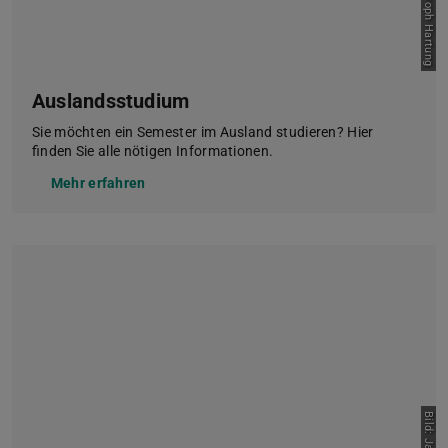
Auslandsstudium
Sie möchten ein Semester im Ausland studieren? Hier
finden Sie alle nötigen Informationen.
Mehr erfahren