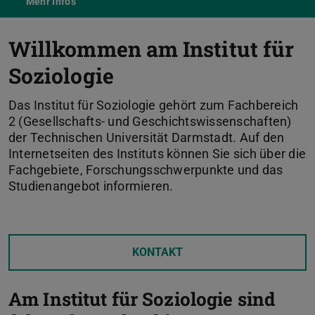
Mehr Infos
Willkommen am Institut für
Soziologie
Das Institut für Soziologie gehört zum Fachbereich
2 (Gesellschafts- und Geschichtswissenschaften)
der Technischen Universität Darmstadt. Auf den
Internetseiten des Instituts können Sie sich über die
Fachgebiete, Forschungsschwerpunkte und das
Studienangebot informieren.
KONTAKT
Am Institut für Soziologie sind