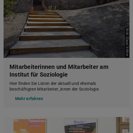
Bild: Claus Völker
Mitarbeiterinnen und Mitarbeiter am
Institut für Soziologie
Hier finden Sie Listen der aktuell und ehemals
beschäftigten Mitarbeiter_innen der Soziologie.
Mehr erfahren