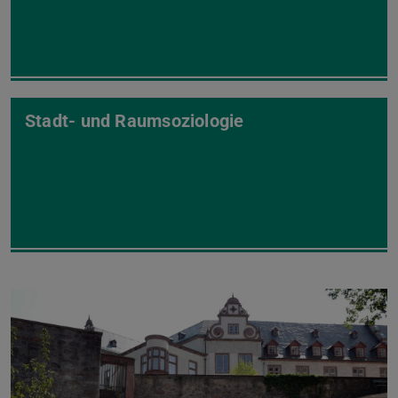
Stadt- und Raumsoziologie