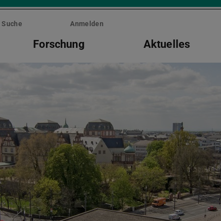
Suche
Anmelden
Forschung
Aktuelles