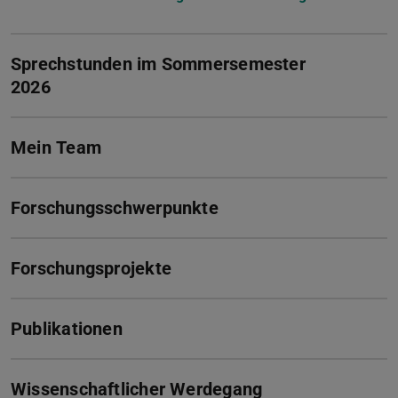
Sprechstunden im Sommersemester
2026
Mein Team
Forschungsschwerpunkte
Forschungsprojekte
Publikationen
Wissenschaftlicher Werdegang