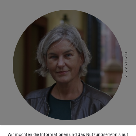
Bild: Claudia Ba
Wir möchten die Informationen und das Nutzungserlebnis auf