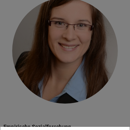
Empirische Sozialforschung