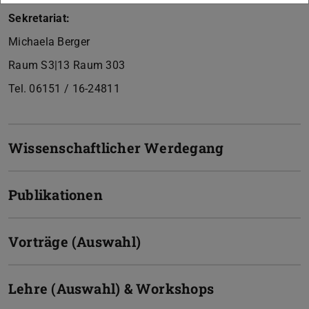
Sekretariat:
Michaela Berger
Raum S3|13 Raum 303
Tel. 06151 / 16-24811
Wissenschaftlicher Werdegang
Publikationen
Vorträge (Auswahl)
Lehre (Auswahl) & Workshops