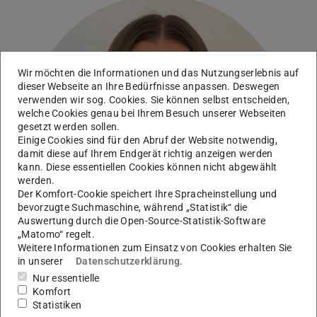
Wir möchten die Informationen und das Nutzungserlebnis auf
dieser Webseite an Ihre Bedürfnisse anpassen. Deswegen
verwenden wir sog. Cookies. Sie können selbst entscheiden,
welche Cookies genau bei Ihrem Besuch unserer Webseiten
gesetzt werden sollen.
Einige Cookies sind für den Abruf der Website notwendig,
damit diese auf Ihrem Endgerät richtig anzeigen werden
kann. Diese essentiellen Cookies können nicht abgewählt
werden.
Der Komfort-Cookie speichert Ihre Spracheinstellung und
bevorzugte Suchmaschine, während „Statistik“ die
Auswertung durch die Open-Source-Statistik-Software
„Matomo“ regelt.
Weitere Informationen zum Einsatz von Cookies erhalten Sie
in unserer
Datenschutzerklärung
.
Nur essentielle
Komfort
Statistiken
Studentische Mitarbeiterin