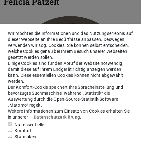
Felicia Patzelt
Wir möchten die Informationen und das Nutzungserlebnis auf
dieser Webseite an Ihre Bedürfnisse anpassen. Deswegen
verwenden wir sog. Cookies. Sie können selbst entscheiden,
welche Cookies genau bei Ihrem Besuch unserer Webseiten
gesetzt werden sollen.
Einige Cookies sind für den Abruf der Website notwendig,
damit diese auf Ihrem Endgerät richtig anzeigen werden
kann. Diese essentiellen Cookies können nicht abgewählt
werden.
Der Komfort-Cookie speichert Ihre Spracheinstellung und
bevorzugte Suchmaschine, während „Statistik“ die
Auswertung durch die Open-Source-Statistik-Software
„Matomo“ regelt.
Weitere Informationen zum Einsatz von Cookies erhalten Sie
in unserer
Datenschutzerklärung
.
Nur essentielle
Komfort
Statistiken