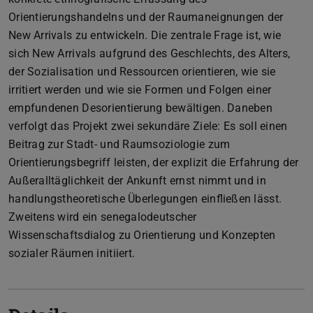
Orientierungshandelns und der Raumaneignungen der
New Arrivals zu entwickeln. Die zentrale Frage ist, wie
sich New Arrivals aufgrund des Geschlechts, des Alters,
der Sozialisation und Ressourcen orientieren, wie sie
irritiert werden und wie sie Formen und Folgen einer
empfundenen Desorientierung bewältigen. Daneben
verfolgt das Projekt zwei sekundäre Ziele: Es soll einen
Beitrag zur Stadt- und Raumsoziologie zum
Orientierungsbegriff leisten, der explizit die Erfahrung der
Außeralltäglichkeit der Ankunft ernst nimmt und in
handlungstheoretische Überlegungen einfließen lässt.
Zweitens wird ein senegalodeutscher
Wissenschaftsdialog zu Orientierung und Konzepten
sozialer Räumen initiiert.