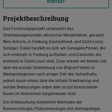
KONTAKT
Projektbeschreibung
Das Forschungsprojekt untersucht das
Orientierungshandeln ethnischer Minderheiten, genannt
New Arrivals, in Freiburg, Deutschland, und Saint-Louis,
Senegal. Dabei handelt es sich um Senegales*innen, die
sich erstmals in Freiburg aufhalten, und Deutsche, die
erstmals in Saint-Louis sind. Zwar wissen wir bereits viel
über die soziale Orientierung von Migrant*innen in
Metropolregionen nach einiger Zeit des Aufenthalts,
jedoch kaum etwas über die initiale Orientierung und
welche Bedeutungen dabei dem sozial konstruierten
Raum im Ankommen beigemessen wird.
Die Untersuchung kombiniert Methoden der
Raumsoziologie, Phänomenologie und Anthropologie.