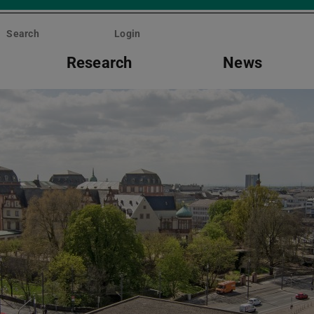
Search
Login
Research
News