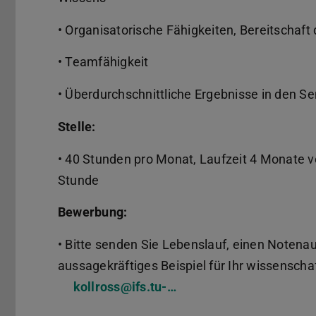
• Organisatorische Fähigkeiten, Bereitschaft
• Teamfähigkeit
• Überdurchschnittliche Ergebnisse in den 
Stelle:
• 40 Stunden pro Monat, Laufzeit 4 Monate 
Stunde
Bewerbung:
• Bitte senden Sie Lebenslauf, einen Notena
aussagekräftiges Beispiel für Ihr wissenscha
kollross@ifs.tu-…