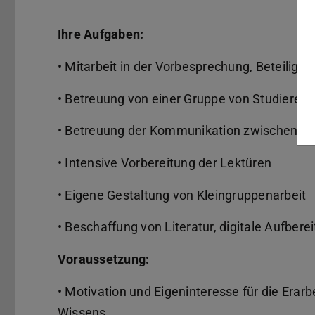
Ihre Aufgaben:
• Mitarbeit in der Vorbesprechung, Beteiligu
• Betreuung von einer Gruppe von Studieren
• Betreuung der Kommunikation zwischen Ve
• Intensive Vorbereitung der Lektüren
• Eigene Gestaltung von Kleingruppenarbeit
• Beschaffung von Literatur, digitale Aufber
Voraussetzung:
• Motivation und Eigeninteresse für die Erar
Wissens